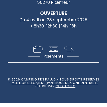
56270 Plœmeur
OUVERTURE
Du 4 avril au 28 septembre 2025
> 8h30-12h30 | 14h-18h
Paiements
© 2026 CAMPING PEN PALUD
- TOUS DROITS RÉSERVÉS
-
MENTIONS LÉGALES
-
POLITIQUE DE CONFIDENTIALITÉ
- RÉALISÉ PAR
GEEK TONIC