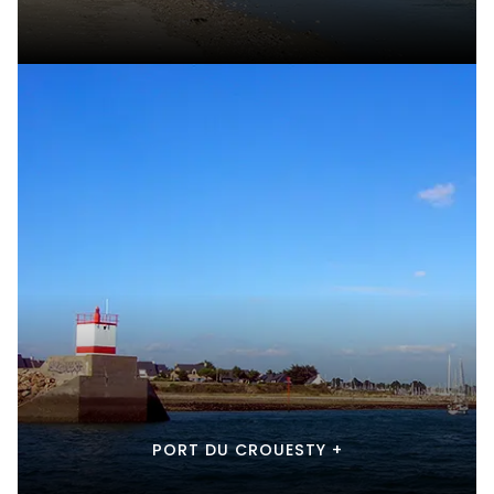
PORT DU CROUESTY +