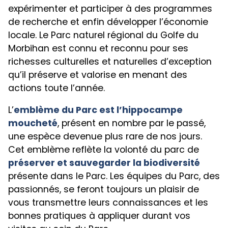
expérimenter et participer à des programmes
de recherche et enfin développer l’économie
locale. Le Parc naturel régional du Golfe du
Morbihan est connu et reconnu pour ses
richesses culturelles et naturelles d’exception
qu’il préserve et valorise en menant des
actions toute l’année.
L’
emblème du Parc est l’hippocampe
moucheté
, présent en nombre par le passé,
une espèce devenue plus rare de nos jours.
Cet emblème reflète la volonté du parc de
préserver et sauvegarder la biodiversité
présente dans le Parc. Les équipes du Parc, des
passionnés, se feront toujours un plaisir de
vous transmettre leurs connaissances et les
bonnes pratiques à appliquer durant vos