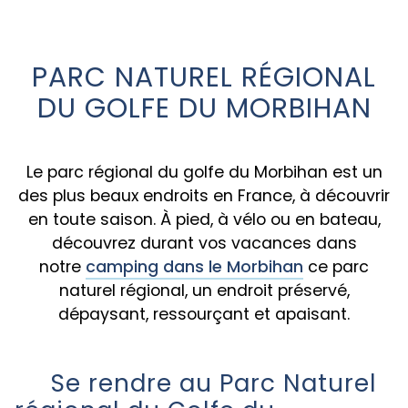
PARC NATUREL RÉGIONAL
DU GOLFE DU MORBIHAN
Le parc régional du golfe du Morbihan est un
des plus beaux endroits en France, à découvrir
en toute saison. À pied, à vélo ou en bateau,
découvrez durant vos vacances dans
notre
camping dans le Morbihan
ce parc
naturel régional, un endroit préservé,
dépaysant, ressourçant et apaisant.
Se rendre au Parc Naturel