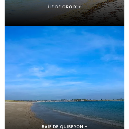
ÎLE DE GROIX +
BAIE DE QUIBERON +