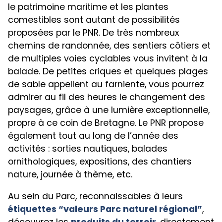
le patrimoine maritime et les plantes
comestibles sont autant de possibilités
proposées par le PNR. De très nombreux
chemins de randonnée, des sentiers côtiers et
de multiples voies cyclables vous invitent à la
balade. De petites criques et quelques plages
de sable appellent au farniente, vous pourrez
admirer au fil des heures le changement des
paysages, grâce à une lumière exceptionnelle,
propre à ce coin de Bretagne. Le PNR propose
également tout au long de l’année des
activités : sorties nautiques, balades
ornithologiques, expositions, des chantiers
nature, journée à thème, etc.
Au sein du Parc, reconnaissables à leurs
étiquettes “valeurs Parc naturel régional”
,
découvrez les
produits du terroir
, directement