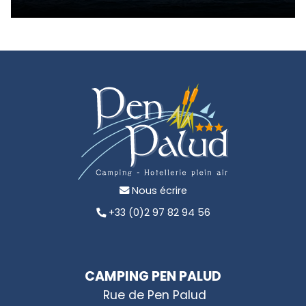
Nous écrire
+33 (0)2 97 82 94 56
CAMPING PEN PALUD
Rue de Pen Palud