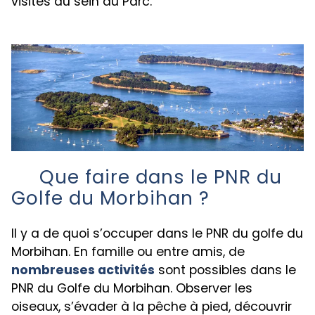
visites au sein du Parc.
Que faire dans le PNR du
Golfe du Morbihan ?
Il y a de quoi s’occuper dans le PNR du golfe du
Morbihan. En famille ou entre amis, de
nombreuses activités
sont possibles dans le
PNR du Golfe du Morbihan. Observer les
oiseaux, s’évader à la pêche à pied, découvrir