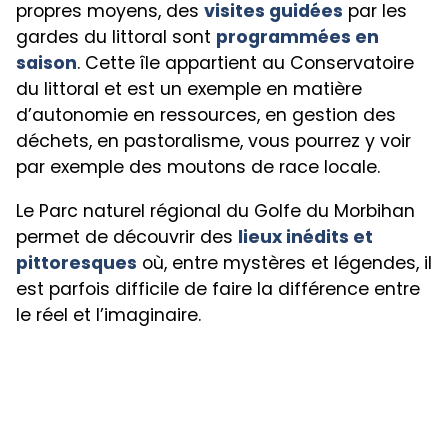
propres moyens, des
visites guidées
par les
gardes du littoral sont
programmées en
saison
. Cette île appartient au Conservatoire
du littoral et est un exemple en matière
d’autonomie en ressources, en gestion des
déchets, en pastoralisme, vous pourrez y voir
par exemple des moutons de race locale.
Le Parc naturel régional du Golfe du Morbihan
permet de découvrir des
lieux inédits et
pittoresques
où, entre mystères et légendes, il
est parfois difficile de faire la différence entre
le réel et l’imaginaire.