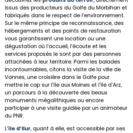
issus des producteurs du Golfe du Morbihan et
fabriqués dans le respect de l’environnement.
Sur le même principe de reconnaissance, des
hébergements et des points de restauration
vous garantissent une location ou une
dégustation où l’accueil, l’écoute et les
services proposés le sont par des personnes
attachées à leur territoire. Parmi les balades
incontournables, citons la visite de la ville de
Vannes, une croisière dans le Golfe pour
mettre le cap sur l’île aux Moines et l’île d’Arz,
un parcours à la découverte des beaux
monuments mégalithiques ou encore
participer à une visite guidée par un animateur
du PNR.
L’
île d’Ilur
, quant à elle, est accessible par ses