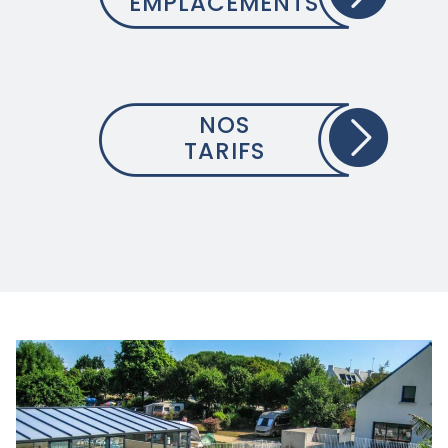
EMPLACEMENTS
NOS
TARIFS