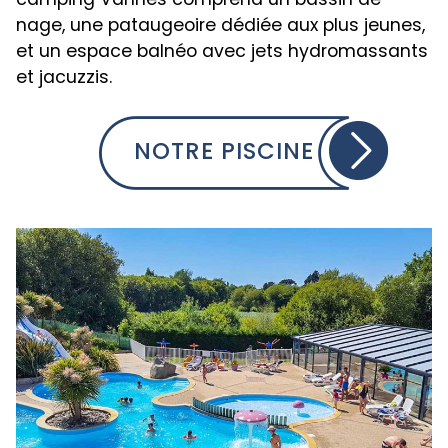
nage, une pataugeoire dédiée aux plus jeunes,
et un espace balnéo avec jets hydromassants
et jacuzzis.
NOTRE PISCINE