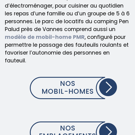
d’électroménager, pour cuisiner au quotidien
les repas d’une famille ou d’un groupe de 5 à 6
personnes. Le parc de locatifs du camping Pen
Palud près de Vannes comprend aussi un
modèle de mobil-home PMR
, configuré pour
permettre le passage des fauteuils roulants et
favoriser l’autonomie des personnes en
fauteuil.
NOS
MOBIL-HOMES
NOS