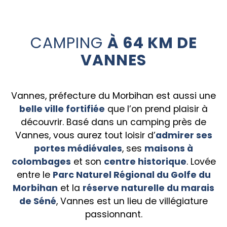
CAMPING
À 64 KM DE
VANNES
Vannes, préfecture du Morbihan est aussi une
belle ville fortifiée
que l’on prend plaisir à
découvrir. Basé dans un camping près de
Vannes, vous aurez tout loisir d’
admirer ses
portes médiévales
, ses
maisons à
colombages
et son
centre historique
. Lovée
entre le
Parc Naturel Régional du Golfe du
Morbihan
et la
réserve naturelle du marais
de Séné
, Vannes est un lieu de villégiature
passionnant.