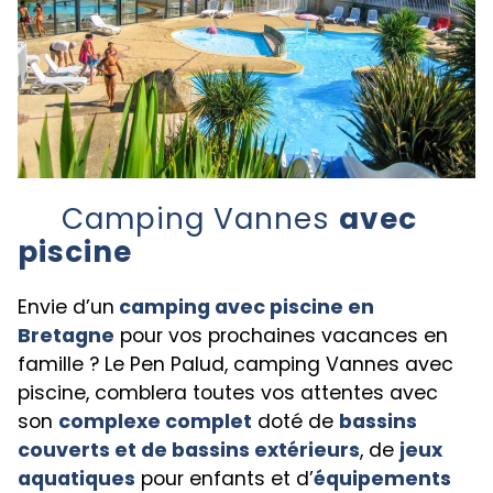
Camping Vannes
avec
piscine
Envie d’un
camping avec piscine en
Bretagne
pour vos prochaines vacances en
famille ? Le Pen Palud, camping Vannes avec
piscine, comblera toutes vos attentes avec
son
complexe complet
doté de
bassins
couverts et de bassins extérieurs
, de
jeux
aquatiques
pour enfants et d’
équipements