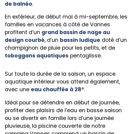
de balnéo
.
En extérieur, de début mai à mi-septembre, les
familles en vacances à côté de Vannes
profitent d’un
grand bassin de nage au
design courbé
, d’un
bassin ludique
doté d’un
champignon de pluie pour les petits, et de
toboggans aquatiques
pentaglisse.
Sur toute la durée de la saison, un espace
aquatique intérieur vous attend également,
avec une
eau chauffée à 28°
.
Idéal pour se détendre en début de journée,
profiter des plaisirs de l’eau en basse saison
ou se divertir en famille lors d’une journée
pluvieuse, la piscine couverte de notre
camping Vannes comprend un bassin de