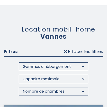
Location mobil-home
Vannes
Filtres
Effacer les filtres
Gammes d’hébergement
Capacité maximale
Nombre de chambres