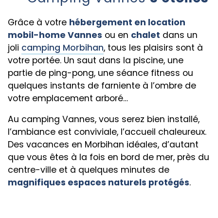
Grâce à votre
hébergement en location
mobil-home Vannes
ou en
chalet
dans un
joli
camping Morbihan
, tous les plaisirs sont à
votre portée. Un saut dans la piscine, une
partie de ping-pong, une séance fitness ou
quelques instants de farniente à l’ombre de
votre emplacement arboré…
Au camping Vannes, vous serez bien installé,
l’ambiance est conviviale, l’accueil chaleureux.
Des vacances en Morbihan idéales, d’autant
que vous êtes à la fois en bord de mer, près du
centre-ville et à quelques minutes de
magnifiques espaces naturels protégés
.