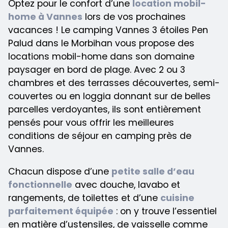
Optez pour le confort d’une
location mobil-
home à Vannes
lors de vos prochaines
vacances ! Le camping Vannes 3 étoiles Pen
Palud dans le Morbihan vous propose des
locations mobil-home dans son domaine
paysager en bord de plage. Avec 2 ou 3
chambres et des terrasses découvertes, semi-
couvertes ou en loggia donnant sur de belles
parcelles verdoyantes, ils sont entièrement
pensés pour vous offrir les meilleures
conditions de séjour en camping près de
Vannes.
Chacun dispose d’une
petite salle d’eau
fonctionnelle
avec douche, lavabo et
rangements, de toilettes et d’une
cuisine
parfaitement équipée
: on y trouve l’essentiel
en matière d’ustensiles, de vaisselle comme