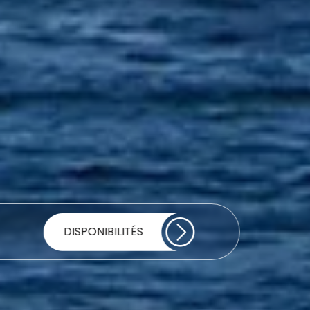
DISPONIBILITÉS