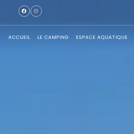
ACCUEIL
LE CAMPING
ESPACE AQUATIQUE