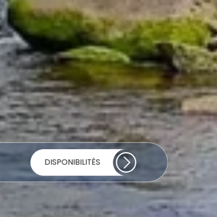
DISPONIBILITÉS