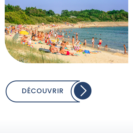
DÉCOUVRIR