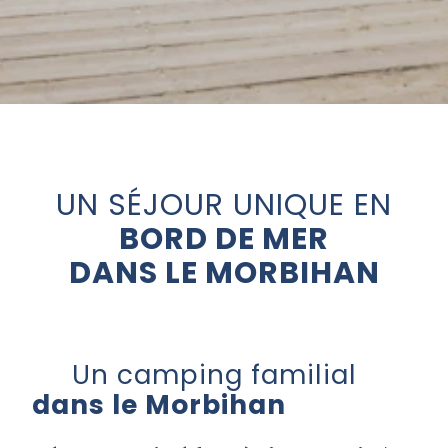
UN SÉJOUR UNIQUE EN
BORD DE MER
DANS LE MORBIHAN
Un camping familial
dans le Morbihan