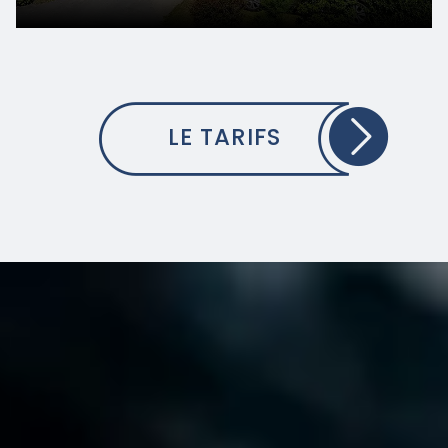
LE TARIFS