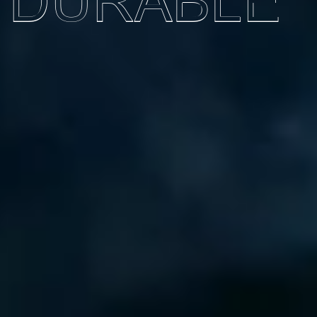
DURABLE