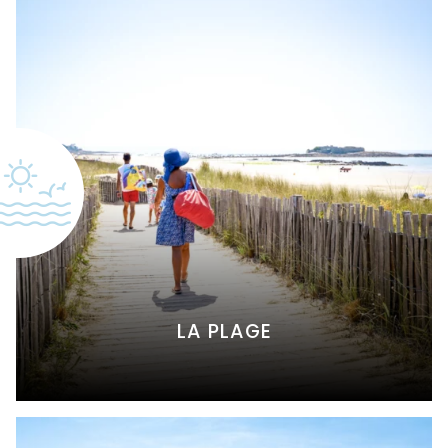
LA PLAGE