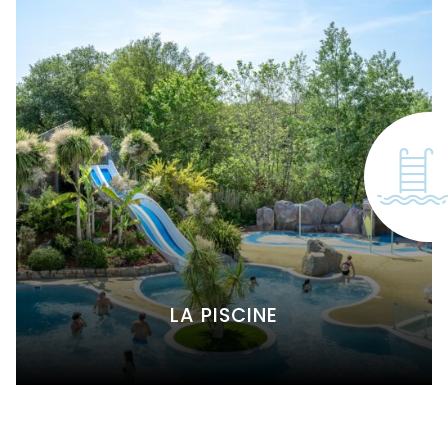
LA PISCINE