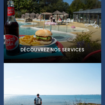
DÉCOUVREZ NOS SERVICES