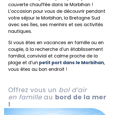
couverte chauffée dans le Morbihan !
L’occasion pour vous de découvrir pendant
votre séjour le Morbihan, la Bretagne Sud
avec ses îles, ses menhirs et ses activités
nautiques.
Si vous êtes en vacances en famille ou en
couple, à la recherche d’un établissement
familial, convivial et calme proche de la
plage et d’un
petit port dans le Morbihan
,
vous êtes au bon endroit !
Offrez vous un
bol d’air
en famille
au
bord de
la mer
!