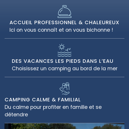
ACCUEIL PROFESSIONNEL & CHALEUREUX
Ici on vous connaît et on vous bichonne !
DES VACANCES LES PIEDS DANS L’EAU
Choisissez un camping au bord de la mer
CAMPING CALME & FAMILIAL
Du calme pour profiter en famille et se
détendre