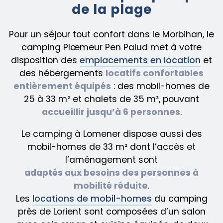
de la plage
Pour un séjour tout confort dans le Morbihan, le
camping Plœmeur Pen Palud met à votre
disposition des
emplacements en location
et
des hébergements
locatifs confortables
entièrement équipés
: des mobil-homes de
25 à 33 m² et chalets de 35 m², pouvant
accueillir jusqu’à 6 personnes
.
Le camping à Lomener dispose aussi des
mobil-homes de 33 m² dont l’accès et
l’aménagement sont
adaptés aux besoins des personnes à
mobilité réduite
.
Les
locations de mobil-homes
du camping
près de Lorient sont composées d’un salon