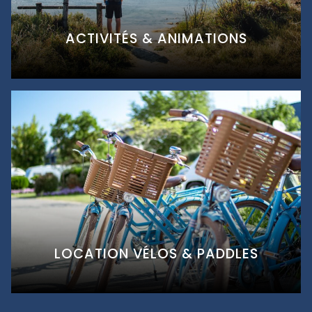
ACTIVITÉS & ANIMATIONS
LOCATION VÉLOS & PADDLES