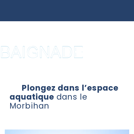
BAIGNADE
Plongez dans l’espace
aquatique
dans le
Morbihan