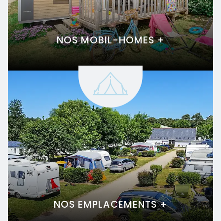
NOS MOBIL-HOMES +
NOS EMPLACEMENTS +