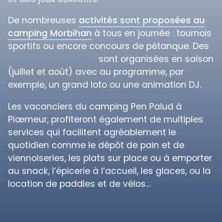
De nombreuses
activités sont proposées au
camping Morbihan
à tous en journée : tournois
sportifs ou encore concours de pétanque. Des
soirées conviviales
sont organisées en saison
(juillet et août) avec au programme, par
exemple, un grand loto ou une animation DJ.
Les vacanciers du camping Pen Palud à
Plœmeur, profiteront également de multiples
services qui facilitent agréablement le
quotidien comme le dépôt de pain et de
viennoiseries, les plats sur place ou à emporter
au snack, l’épicerie à l’accueil, les glaces, ou la
location de paddles et de vélos…