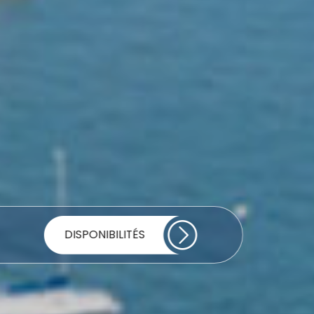
DISPONIBILITÉS