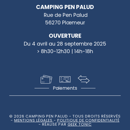
CAMPING PEN PALUD
Rue de Pen Palud
56270 Plœmeur
OUVERTURE
Du 4 avril au 28 septembre 2025
> 8h30-12h30 | 14h-18h
Paiements
© 2026 CAMPING PEN PALUD
- TOUS DROITS RÉSERVÉS
-
MENTIONS LÉGALES
-
POLITIQUE DE CONFIDENTIALITÉ
- RÉALISÉ PAR
GEEK TONIC