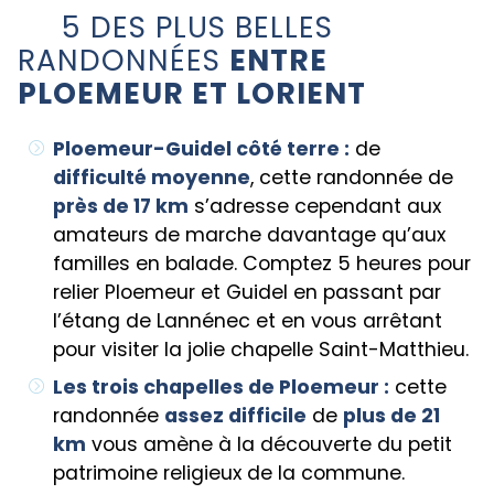
5 DES PLUS BELLES
RANDONNÉES
ENTRE
PLOEMEUR ET LORIENT
Ploemeur-Guidel côté terre :
de
difficulté moyenne
, cette randonnée de
près de 17 km
s’adresse cependant aux
amateurs de marche davantage qu’aux
familles en balade. Comptez 5 heures pour
relier Ploemeur et Guidel en passant par
l’étang de Lannénec et en vous arrêtant
pour visiter la jolie chapelle Saint-Matthieu.
Les trois chapelles de Ploemeur :
cette
randonnée
assez difficile
de
plus de 21
km
vous amène à la découverte du petit
patrimoine religieux de la commune.