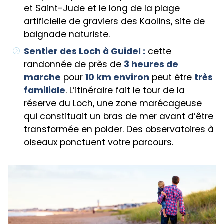
et Saint-Jude et le long de la plage
artificielle de graviers des Kaolins, site de
baignade naturiste.
Sentier des Loch à Guidel :
cette
randonnée de près de
3 heures de
marche
pour
10 km environ
peut être
très
familiale
. L’itinéraire fait le tour de la
réserve du Loch, une zone marécageuse
qui constituait un bras de mer avant d’être
transformée en polder. Des observatoires à
oiseaux ponctuent votre parcours.