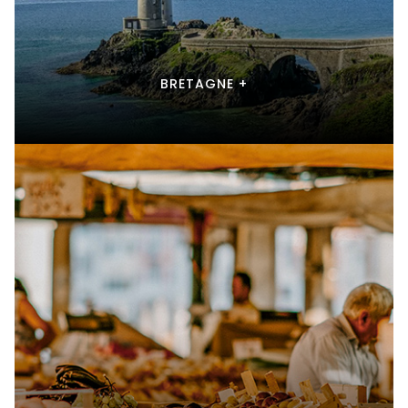
BRETAGNE +