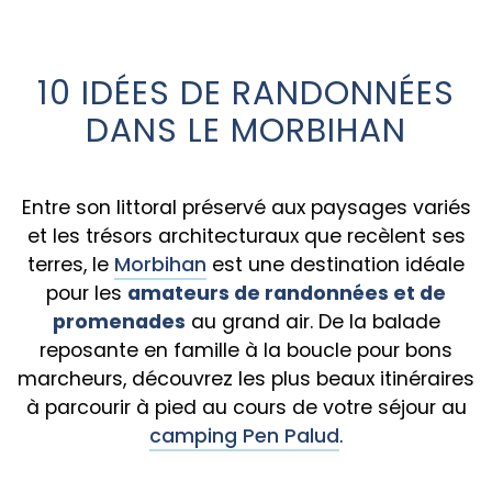
10 IDÉES DE RANDONNÉES
DANS LE MORBIHAN
Entre son littoral préservé aux paysages variés
et les trésors architecturaux que recèlent ses
terres, le
Morbihan
est une destination idéale
pour les
amateurs de randonnées et de
promenades
au grand air. De la balade
reposante en famille à la boucle pour bons
marcheurs, découvrez les plus beaux itinéraires
à parcourir à pied au cours de votre séjour au
camping Pen Palud
.