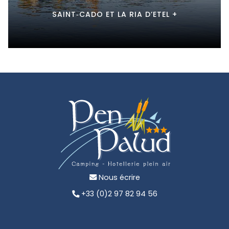
SAINT‑CADO ET LA RIA D’ETEL +
Nous écrire
+33 (0)2 97 82 94 56