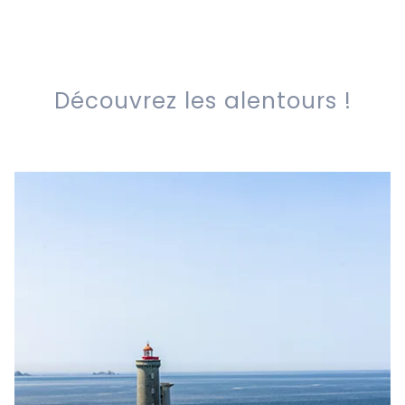
Découvrez les alentours !