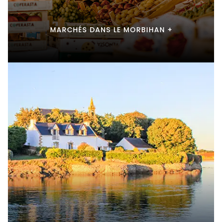
MARCHÉS DANS LE MORBIHAN +