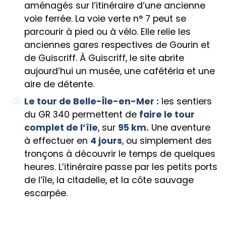
aménagés sur l’itinéraire d’une ancienne
voie ferrée. La voie verte n° 7 peut se
parcourir à pied ou à vélo. Elle relie les
anciennes gares respectives de Gourin et
de Guiscriff. À Guiscriff, le site abrite
aujourd’hui un musée, une cafétéria et une
aire de détente.
Le tour de Belle-Île-en-Mer :
les sentiers
du GR 340 permettent de
faire le tour
complet de l’île
, sur
95 km.
Une aventure
à effectuer en
4 jours
, ou simplement des
tronçons à découvrir le temps de quelques
heures. L’itinéraire passe par les petits ports
de l’île, la citadelle, et la côte sauvage
escarpée.