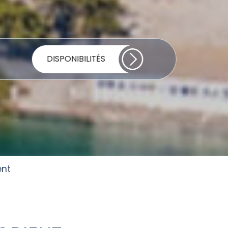
DISPONIBILITÉS
ent