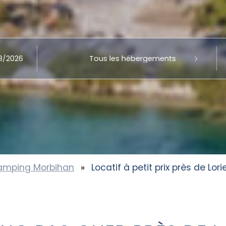
mping Morbihan
»
Locatif à petit prix près de Lori